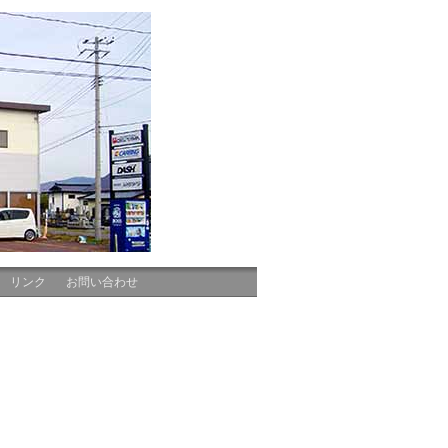
リンク
お問い合わせ