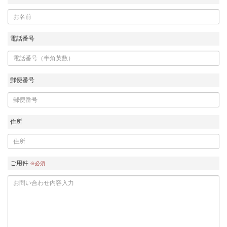
電話番号
郵便番号
住所
ご用件
※必須