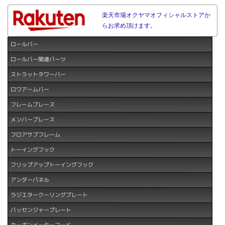
楽天市場オクヤマオフィシャルストアか
らお求め頂けます。
ロールバー
ロールバー関連パーツ
ストラットタワーバー
ロワアームバー
フレームブレース
メンバーブレース
フロアサブフレーム
トーイングフック
フリップアップトーイングフック
アンダーパネル
ラジエタークーリングプレート
パッセンジャープレート
カーボンメーターフード