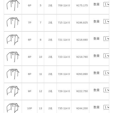
数量
6P
5
2名
709 114 0
¥175,175
数量
7P
7
2名
715 114 0
¥196,625
数量
8P
8
2名
721 114 0
¥218,680
数量
8P
10
2名
723 114 0
¥219,780
数量
8P
11
2名
726 114 0
¥263,890
数量
9P
12
2名
729 114 0
¥222,750
数量
10P
13
2名
735 114 0
¥244,200