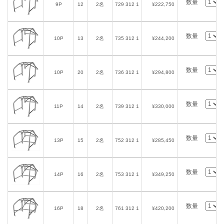
数量
9P
12
2名
729 312 1
¥222,750
数量
10P
13
2名
735 312 1
¥244,200
数量
10P
20
2名
736 312 1
¥294,800
数量
11P
14
2名
739 312 1
¥330,000
数量
13P
15
2名
752 312 1
¥285,450
数量
14P
16
2名
753 312 1
¥349,250
数量
16P
18
2名
761 312 1
¥420,200