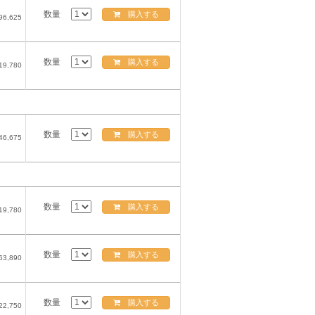
数量
購入する
96,625
数量
購入する
19,780
数量
購入する
46,675
数量
購入する
19,780
数量
購入する
63,890
数量
購入する
22,750