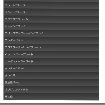
フレームブレース
メンバーブレース
フロアサブフレーム
トーイングフック
フリップアップトーイングフック
アンダーパネル
ラジエタークーリングプレート
パッセンジャープレート
カーボンメーターフード
インテークパーツ
タンク類
競技用パーツ
オリジナルアイテム
その他