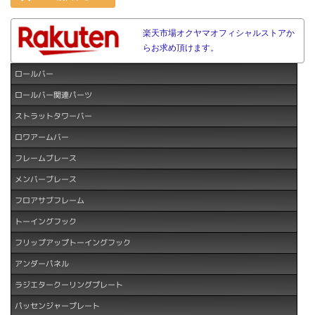
楽天市場オクヤマオフィシャルストアか
らお求め頂けます。
ロールバー
ロールバー関連パーツ
ストラットタワーバー
ロワアームバー
フレームブレース
メンバーブレース
フロアサブフレーム
トーイングフック
フリップアップトーイングフック
アンダーパネル
ラジエタークーリングプレート
パッセンジャープレート