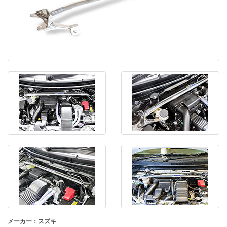
メーカー：スズキ