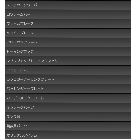
ストラットタワーバー
ロワアームバー
フレームブレース
メンバーブレース
フロアサブフレーム
トーイングフック
フリップアップトーイングフック
アンダーパネル
ラジエタークーリングプレート
パッセンジャープレート
カーボンメーターフード
インテークパーツ
タンク類
競技用パーツ
オリジナルアイテム