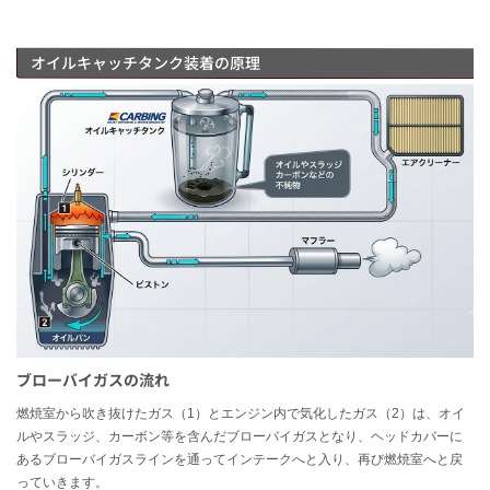
オイルキャッチタンク装着の原理
ブローバイガスの流れ
燃焼室から吹き抜けたガス（1）とエンジン内で気化したガス（2）は、オイ
ルやスラッジ、カーボン等を含んだブローバイガスとなり、ヘッドカバーに
あるブローバイガスラインを通ってインテークへと入り、再び燃焼室へと戻
っていきます。