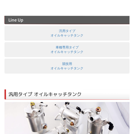
Line Up
汎用タイプ
オイルキャッチタンク
車種専用タイプ
オイルキャッチタンク
競技用
オイルキャッチタンク
汎用タイプ オイルキャッチタンク