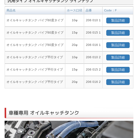
汎用タイプ オイルキャッチタンク ラインナップ
商品名
ホース口径
品番
Code：F
オイルキャッチタンク パイプ60度タイプ
10φ
206 010 1
製品詳細
オイルキャッチタンク パイプ60度タイプ
15φ
206 015 1
製品詳細
オイルキャッチタンク パイプ60度タイプ
20φ
206 016 1
製品詳細
オイルキャッチタンク パイプ平行タイプ
10φ
206 010 2
製品詳細
オイルキャッチタンク パイプ平行タイプ
15φ
206 015 2
製品詳細
オイルキャッチタンク パイプ平行タイプ
20φ
206 016 2
製品詳細
車種専用 オイルキャッチタンク