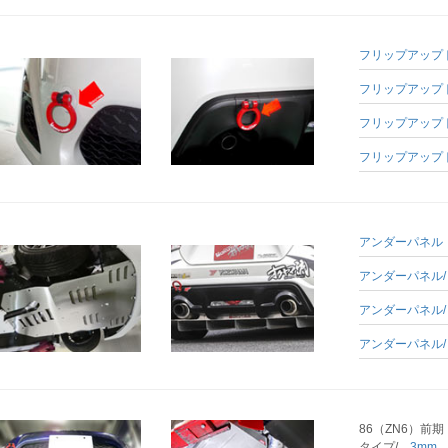
フリップアップ
フリップアップ
フリップアップ
フリップアップト
アンダーパネル
アンダーパネル
アンダーパネル
アンダーパネル
86（ZN6）前
タイプ/
3m