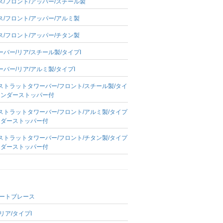
/フロント/アッパー/スチール製
/フロント/アッパー/アルミ製
/フロント/アッパー/チタン製
バー/リア/スチール製/タイプI
バー/リア/アルミ製/タイプI
ストラットタワーバー/フロント/スチール製/タイ
リンダーストッパー付
ストラットタワーバー/フロント/アルミ製/タイプ
ンダーストッパー付
ストラットタワーバー/フロント/チタン製/タイプ
ンダーストッパー付
ポートブレース
リア/タイプI