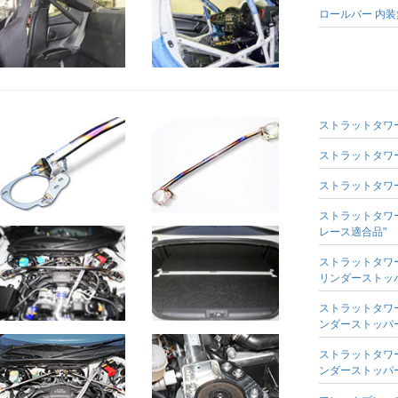
ロールバー 内
ストラットタワー
ストラットタワー
ストラットタワー
ストラットタワーバ
レース適合品"
ストラットタワー
リンダーストッ
ストラットタワー
ンダーストッパ
ストラットタワー
ンダーストッパ