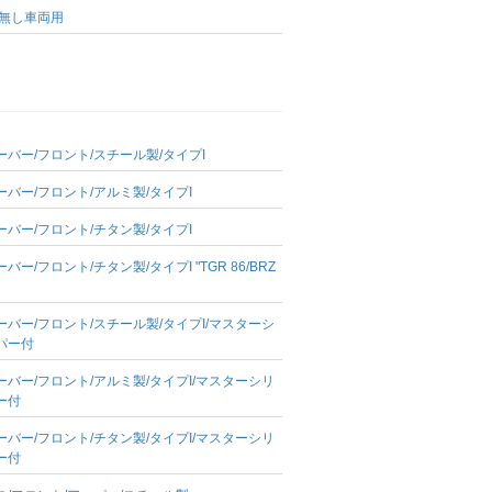
装無し車両用
バー/フロント/スチール製/タイプI
バー/フロント/アルミ製/タイプI
バー/フロント/チタン製/タイプI
ー/フロント/チタン製/タイプI "TGR 86/BRZ
バー/フロント/スチール製/タイプI/マスターシ
パー付
バー/フロント/アルミ製/タイプI/マスターシリ
ー付
バー/フロント/チタン製/タイプI/マスターシリ
ー付