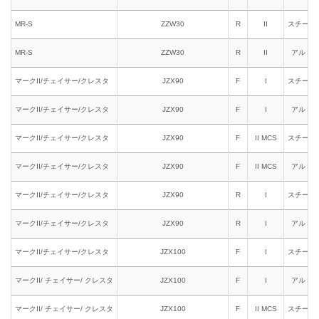
MR-S
ZZW30
R
II
スチール
MR-S
ZZW30
R
II
アルミ
マークII/チェイサー/クレスタ
JZX90
F
I
スチール
マークII/チェイサー/クレスタ
JZX90
F
I
アルミ
マークII/チェイサー/クレスタ
JZX90
F
II MCS
スチール
マークII/チェイサー/クレスタ
JZX90
F
II MCS
アルミ
マークII/チェイサー/クレスタ
JZX90
R
I
スチール
マークII/チェイサー/クレスタ
JZX90
R
I
アルミ
マークII/チェイサー/クレスタ
JZX100
F
I
スチール
マークII/ チェイサー/ クレスタ
JZX100
F
I
アルミ
マークII/ チェイサー/ クレスタ
JZX100
F
II MCS
スチール